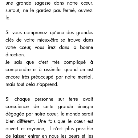
une grande sagesse dans notre cœur, 
surtout, ne le gardez pas fermé, ouvrez-
le.
Si vous comprenez qu’une des grandes 
clés de votre mieux-être se trouve dans 
votre cœur, vous irez dans la bonne 
direction.
Je sais que c’est très compliqué à 
comprendre et à assimiler quand on est 
encore très préoccupé par notre mental, 
mais tout cela s’apprend.
Si chaque personne sur terre avait 
conscience de cette grande énergie 
dégagée par notre cœur, le monde serait 
bien différent. Une fois que le cœur est 
ouvert et rayonne, il n’est plus possible 
de laisser entrer en nous les peurs et les 