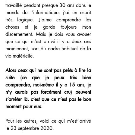
travaillé pendant presque 30 ans dans le 
monde de l’informatique, j’ai un esprit 
très logique. J’aime comprendre les 
choses et je garde toujours mon 
discernement. Mais je dois vous avouer 
que ce qui m’est arrivé il y a deux ans 
maintenant, sort du cadre habituel de la 
vie matérielle.
Alors ceux qui ne sont pas prêts à lire la 
suite (ce que je peux très bien 
comprendre, moi-même il y a 15 ans, je 
n’y aurais pas forcément cru) peuvent 
s’arrêter là, c’est que ce n’est pas le bon 
moment pour eux.
Pour les autres, voici ce qui m’est arrivé 
le 23 septembre 2020.