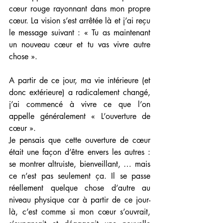
cœur rouge rayonnant dans mon propre 
cœur. La vision s’est arrêtée là et j’ai reçu 
le message suivant : « Tu as maintenant 
un nouveau cœur et tu vas vivre autre 
chose ».
A partir de ce jour, ma vie intérieure (et 
donc extérieure) a radicalement changé, 
j’ai commencé à vivre ce que l’on 
appelle généralement « L’ouverture de 
cœur ».
Je pensais que cette ouverture de cœur 
était une façon d’être envers les autres : 
se montrer altruiste, bienveillant, … mais 
ce n’est pas seulement ça. Il se passe 
réellement quelque chose d’autre au 
niveau physique car à partir de ce jour-
là, c’est comme si mon cœur s’ouvrait, 