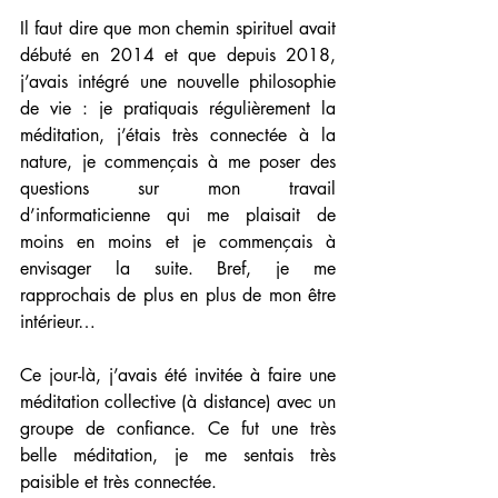
Il faut dire que mon chemin spirituel avait 
débuté en 2014 et que depuis 2018, 
j’avais intégré une nouvelle philosophie 
de vie : je pratiquais régulièrement la 
méditation, j’étais très connectée à la 
nature, je commençais à me poser des 
questions sur mon travail 
d’informaticienne qui me plaisait de 
moins en moins et je commençais à 
envisager la suite. Bref, je me 
rapprochais de plus en plus de mon être 
intérieur…
Ce jour-là, j’avais été invitée à faire une 
méditation collective (à distance) avec un 
groupe de confiance. Ce fut une très 
belle méditation, je me sentais très 
paisible et très connectée.