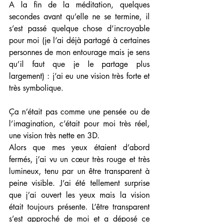
A la fin de la méditation, quelques 
secondes avant qu’elle ne se termine, il 
s’est passé quelque chose d’incroyable 
pour moi (je l’ai déjà partagé à certaines 
personnes de mon entourage mais je sens 
qu’il faut que je le partage plus 
largement) : j’ai eu une vision très forte et 
très symbolique.
Ça n’était pas comme une pensée ou de 
l’imagination, c’était pour moi très réel, 
une vision très nette en 3D.
Alors que mes yeux étaient d’abord 
fermés, j’ai vu un cœur très rouge et très 
lumineux, tenu par un être transparent à 
peine visible. J’ai été tellement surprise 
que j’ai ouvert les yeux mais la vision 
était toujours présente. L’être transparent 
s’est approché de moi et a déposé ce 