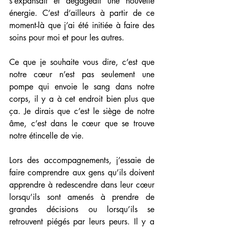
s’expansait et dégageait une nouvelle 
énergie. C’est d’ailleurs à partir de ce 
moment-là que j’ai été initiée à faire des 
soins pour moi et pour les autres.
Ce que je souhaite vous dire, c’est que 
notre cœur n’est pas seulement une 
pompe qui envoie le sang dans notre 
corps, il y a à cet endroit bien plus que 
ça. Je dirais que c’est le siège de notre 
âme, c’est dans le cœur que se trouve 
notre étincelle de vie.
Lors des accompagnements, j’essaie de 
faire comprendre aux gens qu’ils doivent 
apprendre à redescendre dans leur cœur 
lorsqu’ils sont amenés à prendre de 
grandes décisions ou lorsqu’ils se 
retrouvent piégés par leurs peurs. Il y a 