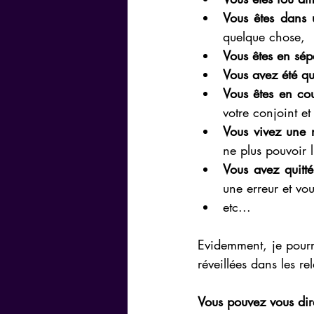
Vous êtes dans 
quelque chose,
Vous êtes en sép
Vous avez été qu
Vous êtes en co
votre conjoint e
Vous vivez une r
ne plus pouvoir 
Vous avez quitté
une erreur et vo
etc...
Evidemment, je pourra
réveillées dans les 
Vous pouvez vous dire 