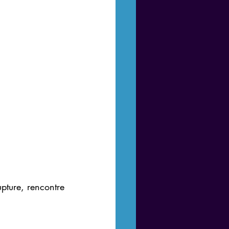
pture, rencontre 