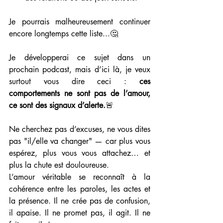
Je pourrais malheureusement continuer 
encore longtemps cette liste...🤔
Je développerai ce sujet dans un 
prochain podcast, mais d’ici là, je veux 
surtout vous dire ceci : 
ces 
comportements ne sont pas de l’amour, 
ce sont des signaux d’alerte.
🚨
Ne cherchez pas d’excuses, ne vous dites 
pas "il/elle va changer" — car plus vous 
espérez, plus vous vous attachez… et 
plus la chute est douloureuse.
L’amour véritable se reconnaît à la 
cohérence entre les paroles, les actes et 
la présence. Il ne crée pas de confusion, 
il apaise. Il ne promet pas, il agit. Il ne 