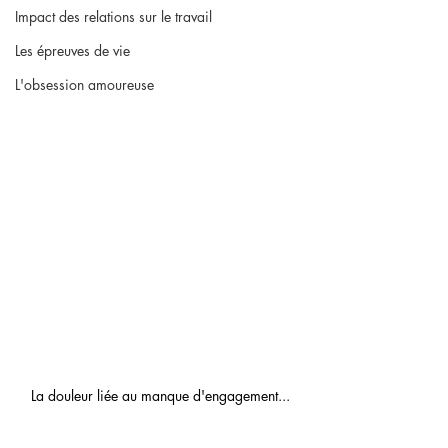
Impact des relations sur le travail
Les épreuves de vie
L'obsession amoureuse
La douleur liée au manque d'engagement...