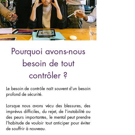
Pourquoi avons-nous
besoin de tout
contrôler ?
Le besoin de contrôle naît souvent d’un besoin
profond de sécurité.
Lorsque nous avons vécu des blessures, des
imprévus difficiles, du rejet, de l’instabilité ou
des peurs importantes, le mental peut prendre
l’habitude de vouloir tout anticiper pour éviter
de souffrir à nouveau.