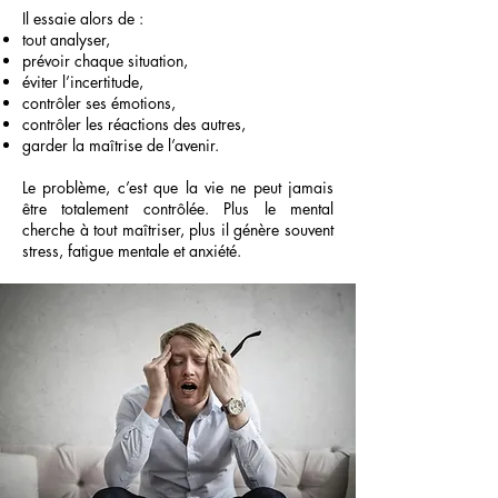
Il essaie alors de :
tout analyser,
prévoir chaque situation,
éviter l’incertitude,
contrôler ses émotions,
contrôler les réactions des autres,
garder la maîtrise de l’avenir.
Le problème, c’est que la vie ne peut jamais
être totalement contrôlée. Plus le mental
cherche à tout maîtriser, plus il génère souvent
stress, fatigue mentale et anxiété.