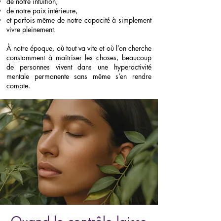
de notre intuition,
de notre paix intérieure,
et parfois même de notre capacité à simplement
vivre pleinement.
À notre époque, où tout va vite et où l’on cherche
constamment à maîtriser les choses, beaucoup
de personnes vivent dans une hyperactivité
mentale permanente sans même s’en rendre
compte.