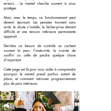
erreurs… Le mental cherche souvent à nous
protéger.
Mais avec le temps, ce fonctionnement peut
devenir épuisant. Les pensées tournent sans
arrêt, le doute s’installe, le lâcher-prise devient
difficile et une tension intérieure permanente
apparaît.
Derrière ce besoin de contrôle se cachent
souvent la peur, l’insécurité, la crainte de
souffrir ou celle de perdre quelque chose
d’important.
Cette page est là pour vous aider à comprendre
pourquoi le mental prend parfois autant de
place, et comment retrouver progressivement
plus de paix intérieure.