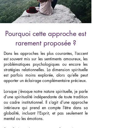
Pourquoi cette approche est
rarement proposée ?
Dans les approches les plus courantes, l’accent
est souvent mis sur les sentiments amoureux, les
problématiques psychologiques ou encore les
stratégies relationnelles. La dimension spirituelle
est parfois moins explorée, alors qu’elle peut
apporter un éclairage complémentaire précieux.
Lorsque j’évoque notre nature spirituelle, je parle
d’une spiritualité indépendante de toute tradition
ou cadre institutionnel. Il s’agit d’une approche
intérieure qui prend en compte l’être dans sa
globalité, incluant l’Esprit, et pas seulement le
mental ou les émotions.