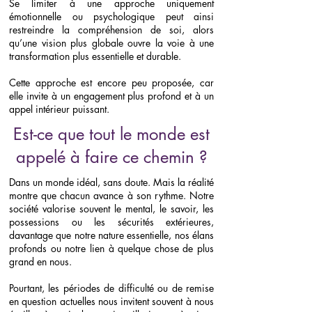
Se limiter à une approche uniquement
émotionnelle ou psychologique peut ainsi
restreindre la compréhension de soi, alors
qu’une vision plus globale ouvre la voie à une
transformation plus essentielle et durable.
Cette approche est encore peu proposée, car
elle invite à un engagement plus profond et à un
appel intérieur puissant.
Est-ce que tout le monde est
appelé à faire ce chemin ?
Dans un monde idéal, sans doute. Mais la réalité
montre que chacun avance à son rythme. Notre
société valorise souvent le mental, le savoir, les
possessions ou les sécurités extérieures,
davantage que notre nature essentielle, nos élans
profonds ou notre lien à quelque chose de plus
grand en nous.
Pourtant, les périodes de difficulté ou de remise
en question actuelles nous invitent souvent à nous