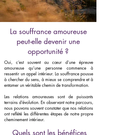
La souffrance amoureuse
peut-elle devenir une
opportunité ?
Oui, c’est souvent au cœur d’une épreuve
amoureuse qu’une personne commence à
ressentir un appel intérieur. La souffrance pousse
à chercher du sens, à mieux se comprendre et à
entamer un véritable chemin de transformation.
Les relations amoureuses sont de puissants
terrains d’évolution. En observant notre parcours,
nous pouvons souvent constater que nos relations
ont reflété les différentes étapes de notre propre
cheminement intérieur.
Quels sont les bénéfices