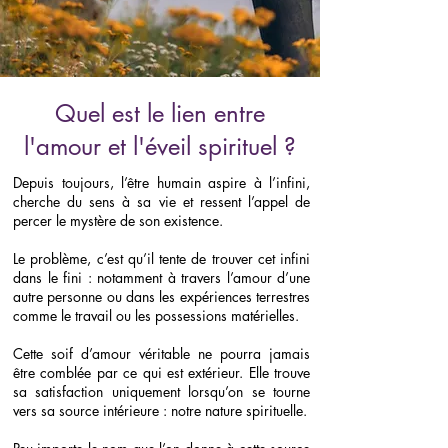
Quel est le lien entre
l'amour et l'éveil spirituel ?
Depuis toujours, l’être humain aspire à l’infini,
cherche du sens à sa vie et ressent l’appel de
percer le mystère de son existence.
Le problème, c’est qu’il tente de trouver cet infini
dans le fini : notamment à travers l’amour d’une
autre personne ou dans les expériences terrestres
comme le travail ou les possessions matérielles.
Cette soif d’amour véritable ne pourra jamais
être comblée par ce qui est extérieur. Elle trouve
sa satisfaction uniquement lorsqu’on se tourne
vers sa source intérieure : notre nature spirituelle.