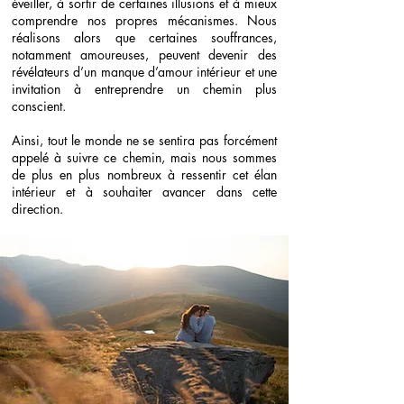
éveiller, à sortir de certaines illusions et à mieux
comprendre nos propres mécanismes. Nous
réalisons alors que certaines souffrances,
notamment amoureuses, peuvent devenir des
révélateurs d’un manque d’amour intérieur et une
invitation à entreprendre un chemin plus
conscient.
Ainsi, tout le monde ne se sentira pas forcément
appelé à suivre ce chemin, mais nous sommes
de plus en plus nombreux à ressentir cet élan
intérieur et à souhaiter avancer dans cette
direction.