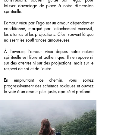
laisser davantage de place à notre dimension
spirituelle.
L’amour vécu par l’ego est un amour dépendant et
conditionné, marqué par l’attachement excessif,
les attentes et les projections. C’est souvent là que
naissent les souffrances amoureuses.
À l’inverse, l’amour vécu depuis notre nature
spirituelle est libre et authentique. Il ne repose ni
sur des attentes ni sur des projections, mais sur le
respect de soi et de l’autre.
En empruntant ce chemin, vous sortez
progressivement des schémas toxiques et ouvrez
la voie à un amour plus juste, apaisé et profond.