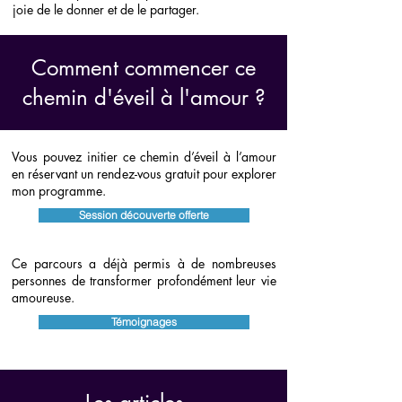
joie de le donner et de le partager.
Comment commencer ce
chemin d'éveil à l'amour ?
Vous pouvez initier ce chemin d’éveil à l’amour
en réservant un rendez-vous gratuit pour explorer
mon programme.
Session découverte offerte
Ce parcours a déjà permis à de nombreuses
personnes de transformer profondément leur vie
amoureuse.
Témoignages