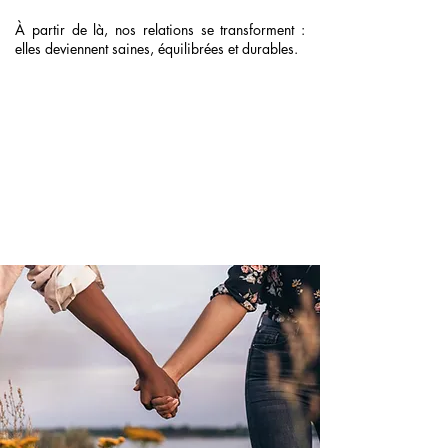
À partir de là, nos relations se transforment :
elles deviennent saines, équilibrées et durables.