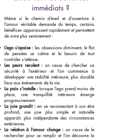
immédiats ?
Même si le chemin d’éveil et d’ouverture à
l’amour véritable demande du temps, certains
bénéfices apparaissent rapidement et permettent
de vivre plus sereinement :
L’ego s’apaise :
les obsessions diminuent, le flot
de pensées se calme et le besoin de tout
contrôler s’atténue.
Les peurs reculent :
on cesse de chercher sa
sécurité à l’extérieur et l’on commence à
développer une stabilité intérieure, plus durable
face aux événements de la vie.
La paix s’installe :
lorsque l’ego prend moins de
place, une tranquillité intérieure émerge
progressivement.
La joie grandit :
en se reconnectant à son être
profond, une joie plus simple et naturelle
apparaît, plus indépendante des circonstances
extérieures.
La relation à l’amour change :
on cesse de le
rechercher pour se remplir et l’on découvre la