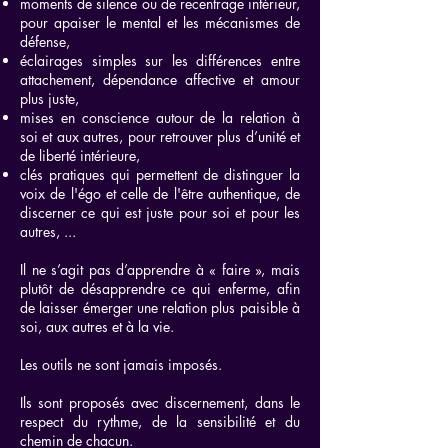
moments de silence ou de recentrage intérieur,
pour apaiser le mental et les mécanismes de
défense,
éclairages simples sur les différences entre
attachement, dépendance affective et amour
plus juste,
mises en conscience autour de la relation à
soi et aux autres, pour retrouver plus d’unité et
de liberté intérieure,
clés pratiques qui permettent de distinguer la
voix de l'égo et celle de l'être authentique, de
discerner ce qui est juste pour soi et pour les
autres, ...
Il ne s’agit pas d’apprendre à « faire », mais
plutôt de désapprendre ce qui enferme, afin
de laisser émerger une relation plus paisible à
soi, aux autres et à la vie.
Les outils ne sont jamais imposés.
Ils sont proposés avec discernement, dans le
respect du rythme, de la sensibilité et du
chemin de chacun.