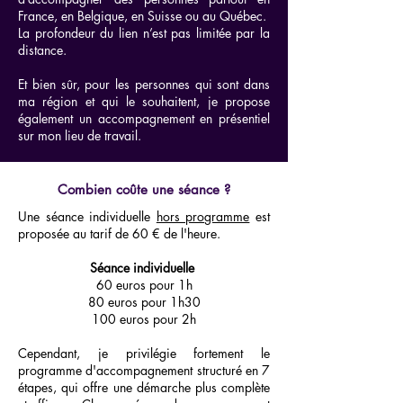
France, en Belgique, en Suisse ou au Québec.
La profondeur du lien n’est pas limitée par la
distance.
Et bien sûr, pour les personnes qui sont dans
ma région et qui le souhaitent, je propose
également un accompagnement en présentiel
sur mon lieu de travail.
Combien coûte une séance ?
Une séance individuelle
hors programme
est
proposée au tarif de 60 € de l'heure.
Séance individuelle
60 euros pour 1h
80 euros pour 1h30
100 euros pour 2h
Cependant, je privilégie fortement le
programme d'accompagnement structuré en 7
étapes, qui offre une démarche plus complète