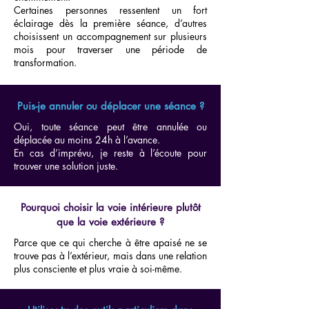
Certaines personnes ressentent un fort
éclairage dès la première séance, d’autres
choisissent un accompagnement sur plusieurs
mois pour traverser une période de
transformation.
Puis-je annuler ou déplacer une séance ?
Oui, toute séance peut être annulée ou
déplacée au moins 24h à l’avance.
En cas d’imprévu, je reste à l’écoute pour
trouver une solution juste.
Pourquoi choisir la voie intérieure plutôt
que la voie extérieure ?
Parce que ce qui cherche à être apaisé ne se
trouve pas à l’extérieur, mais dans une relation
plus consciente et plus vraie à soi-même.