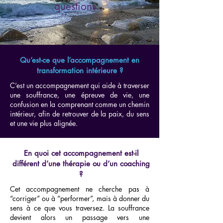
questions...
Qu’est-ce que l’accompagnement en
transformation intérieure ?
C’est un accompagnement qui aide à traverser
une souffrance, une épreuve de vie, une
confusion en la comprenant comme un chemin
intérieur, afin de retrouver de la paix, du sens
et une vie plus alignée.
En quoi cet accompagnement est-il
différent d’une thérapie ou d’un coaching
?
Cet accompagnement ne cherche pas à
“corriger” ou à “performer”, mais à donner du
sens à ce que vous traversez. La souffrance
devient alors un passage vers une