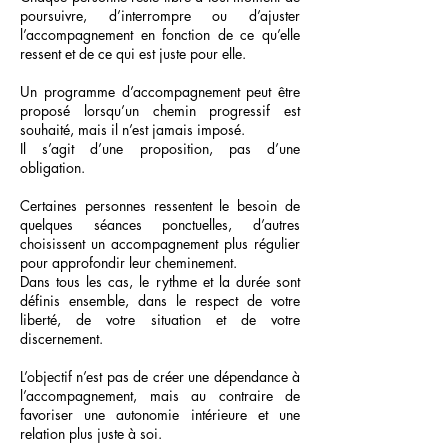
poursuivre, d’interrompre ou d’ajuster
l’accompagnement en fonction de ce qu’elle
ressent et de ce qui est juste pour elle.
Un programme d’accompagnement peut être
proposé lorsqu’un chemin progressif est
souhaité, mais il n’est jamais imposé.
Il s’agit d’une proposition, pas d’une
obligation.
Certaines personnes ressentent le besoin de
quelques séances ponctuelles, d’autres
choisissent un accompagnement plus régulier
pour approfondir leur cheminement.
Dans tous les cas, le rythme et la durée sont
définis ensemble, dans le respect de votre
liberté, de votre situation et de votre
discernement.
L’objectif n’est pas de créer une dépendance à
l’accompagnement, mais au contraire de
favoriser une autonomie intérieure et une
relation plus juste à soi.