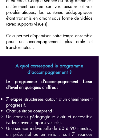
et efficace. Chaque séance du programme est
entièrement centrée sur vos besoins et vos
problématiques, les contenus pédagogiques
étant transmis en amont sous forme de vidéos
(avec supports visuels).
Cela permet d’optimiser notre temps ensemble
pour un accompagnement plus ciblé et
transformateur.
A quoi correspond le programme
d'accompagnement ?
Le programme d'accompagnement Lueur
d’éveil en quelques chiffres :
7 étapes structurées autour d’un cheminement
progressif.
Chaque étape comprend :
Un contenu pédagogique clair et accessible
(vidéos avec supports visuels).
Une séance individuelle de 60 à 90 minutes,
en présentiel ou en visio : soit 7 séances