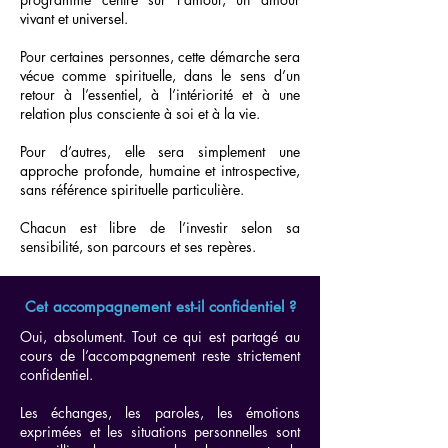
vivant et universel.
Pour certaines personnes, cette démarche sera
vécue comme spirituelle, dans le sens d’un
retour à l’essentiel, à l’intériorité et à une
relation plus consciente à soi et à la vie.
Pour d’autres, elle sera simplement une
approche profonde, humaine et introspective,
sans référence spirituelle particulière.
Chacun est libre de l’investir selon sa
sensibilité, son parcours et ses repères.
Cet accompagnement est-il confidentiel ?
Oui, absolument. Tout ce qui est partagé au
cours de l’accompagnement reste strictement
confidentiel.
Les échanges, les paroles, les émotions
exprimées et les situations personnelles sont