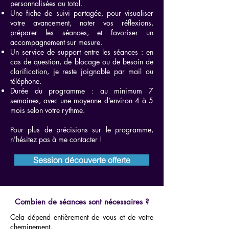
personnalisées au total.
Une fiche de suivi partagée, pour visualiser
votre avancement, noter vos réflexions,
préparer les séances, et favoriser un
accompagnement sur mesure.
Un service de support entre les séances : en
cas de question, de blocage ou de besoin de
clarification, je reste joignable par mail ou
téléphone.
Durée du programme : au minimum 7
semaines, avec une moyenne d’environ 4 à 5
mois selon votre rythme.
​Pour plus de précisions sur le programme,
n'hésitez pas à me contacter !
Session découverte offerte
Combien de séances sont nécessaires ?
Cela dépend entièrement de vous et de votre
cheminement.