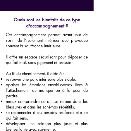
Quels sont les bienfaits de ce type
d'accompagnement ?
Cet accompagnement permet avant tout de
sortir de l’isolement intérieur que provoque
souvent la souffrance intérieure.
Il offre un espace sécurisant pour déposer ce
qui fait mal, sans jugement ni pression.
Au fil du cheminement, il aide à :
retrouver une paix intérieure plus stable,
apaiser les émotions envahissantes liées à
l’attachement, au manque ou à la peur de
perdre,
mieux comprendre ce qui se rejoue dans les
blessures et dans les schémas répétitifs,
se reconnecter à ses besoins profonds et à ce
qui fait sens,
développer une relation plus juste et plus
bienveillante avec soi-même.