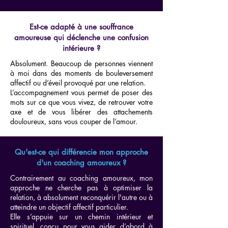
Est-ce adapté à une souffrance
amoureuse qui déclenche une confusion
intérieure ?
Absolument. Beaucoup de personnes viennent
à moi dans des moments de bouleversement
affectif ou d’éveil provoqué par une relation.
L’accompagnement vous permet de poser des
mots sur ce que vous vivez, de retrouver votre
axe et de vous libérer des attachements
douloureux, sans vous couper de l’amour.
Qu'est-ce qui différencie mon approche
d'un coaching amoureux ?
Contrairement au coaching amoureux, mon
approche ne cherche pas à optimiser la
relation, à absolument reconquérir l'autre ou à
atteindre un objectif affectif particulier.
Elle s’appuie sur un chemin intérieur et
spirituel, conçu pour vous aider d’abord à