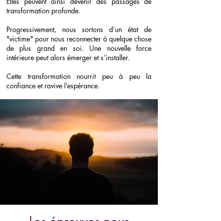
Elles peuvent ainsi devenir des passages de
transformation profonde.
Progressivement, nous sortons d’un état de
"victime" pour nous reconnecter à quelque chose
de plus grand en soi. Une nouvelle force
intérieure peut alors émerger et s’installer.
Cette transformation nourrit peu à peu la
confiance et ravive l’espérance.