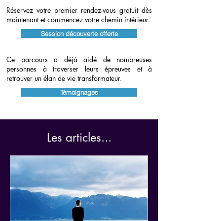
Réservez votre premier rendez-vous gratuit dès
maintenant et commencez votre chemin intérieur.
Session découverte offerte
Ce parcours a déjà aidé de nombreuses
personnes à traverser leurs épreuves et à
retrouver un élan de vie transformateur.
Témoignages
Les articles...