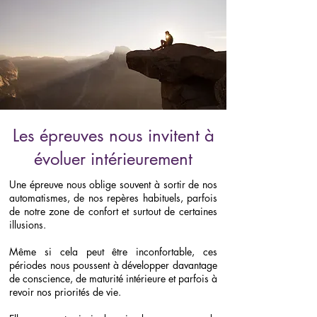
Les épreuves nous invitent à
évoluer intérieurement
Une épreuve nous oblige souvent à sortir de nos
automatismes, de nos repères habituels, parfois
de notre zone de confort et surtout de certaines
illusions.
Même si cela peut être inconfortable, ces
périodes nous poussent à développer davantage
de conscience, de maturité intérieure et parfois à
revoir nos priorités de vie.