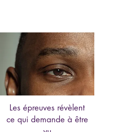
Les épreuves révèlent
ce qui demande à être
vu