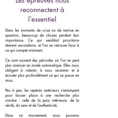
Les épreuves nous
reconnectent à
l’essentiel
Dans les moments de crise ou de remise en
question, beaucoup de choses perdent leur
importance. Ce qui semblait prioritaire
devient secondaire, et l’on se retrouve face à
ce qui compte vraiment.
Ce sont souvent des périodes où l’on ne peut
plus avancer en mode automatique. Elles nous
obligent à ralentir, à nous recentrer et à
écouter plus profondément ce qui se passe en
nous.
Peu à peu, les repères extérieurs s’estompent
pour laisser place à une recherche plus
sincère : celle de la paix intérieure, de la
vérité, du sens et de l’authenticité.
Dans ce mouvement, nous pouvons