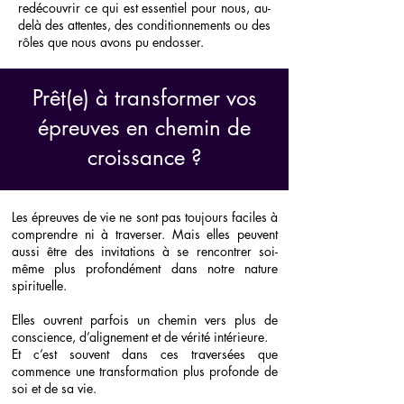
redécouvrir ce qui est essentiel pour nous, au-
delà des attentes, des conditionnements ou des
rôles que nous avons pu endosser.
Prêt(e) à transformer vos
épreuves en chemin de
croissance ?
Les épreuves de vie ne sont pas toujours faciles à
comprendre ni à traverser. Mais elles peuvent
aussi être des invitations à se rencontrer soi-
même plus profondément dans notre nature
spirituelle.
Elles ouvrent parfois un chemin vers plus de
conscience, d’alignement et de vérité intérieure.
Et c’est souvent dans ces traversées que
commence une transformation plus profonde de
soi et de sa vie.