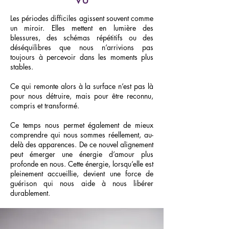
Les périodes difficiles agissent souvent comme
un miroir. Elles mettent en lumière des
blessures, des schémas répétitifs ou des
déséquilibres que nous n’arrivions pas
toujours à percevoir dans les moments plus
stables.
Ce qui remonte alors à la surface n’est pas là
pour nous détruire, mais pour être reconnu,
compris et transformé.
Ce temps nous permet également de mieux
comprendre qui nous sommes réellement, au-
delà des apparences. De ce nouvel alignement
peut émerger une énergie d’amour plus
profonde en nous. Cette énergie, lorsqu’elle est
pleinement accueillie, devient une force de
guérison qui nous aide à nous libérer
durablement.