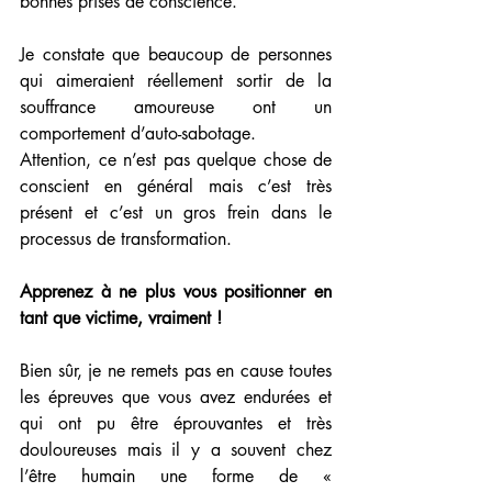
bonnes prises de conscience.
Je constate que beaucoup de personnes 
qui aimeraient réellement sortir de la 
souffrance amoureuse ont un 
comportement d’auto-sabotage.
Attention, ce n’est pas quelque chose de 
conscient en général mais c’est très 
présent et c’est un gros frein dans le 
processus de transformation.
Apprenez à ne plus vous positionner en 
tant que victime, vraiment !
Bien sûr, je ne remets pas en cause toutes 
les épreuves que vous avez endurées et 
qui ont pu être éprouvantes et très 
douloureuses mais il y a souvent chez 
l’être humain une forme de « 