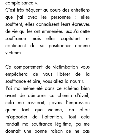
complaisance ».
C’est très fréquent au cours des entretiens 
que j’ai avec les personnes : elles 
souffrent, elles connaissent leurs épreuves 
de vie qui les ont emmenées jusqu’à cette 
souffrance mais elles capitulent et 
continuent de se positionner comme 
victimes.
Ce comportement de victimisation vous 
empêchera de vous libérer de la 
souffrance et pire, vous allez la nourrir.
J’ai moi-même été dans ce schéma bien 
avant de démarrer ce chemin d’éveil, 
cela me rassurait, j’avais l’impression 
qu’en tant que victime, on allait 
m’apporter de l’attention. Tout cela 
rendait ma souffrance légitime, ça me 
donnait une bonne raison de ne pas 