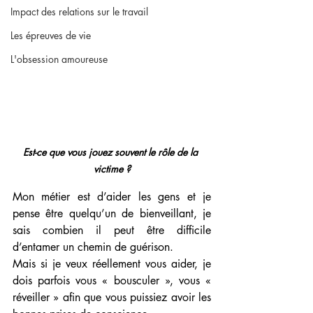
Impact des relations sur le travail
Les épreuves de vie
L'obsession amoureuse
Est-ce que vous jouez souvent le rôle de la 
victime ?
Mon métier est d’aider les gens et je 
pense être quelqu’un de bienveillant, je 
sais combien il peut être difficile 
d’entamer un chemin de guérison.
Mais si je veux réellement vous aider, je 
dois parfois vous « bousculer », vous « 
réveiller » afin que vous puissiez avoir les 