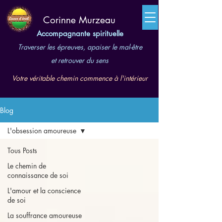
​Corinne Murzeau
Accompagnante spirituelle
Traverser les épreuves, apaiser le mal-être
et retrouver du sens
Votre véritable chemin commence à l'intérieur
Blog
L'obsession amoureuse
Tous Posts
Le chemin de
connaissance de soi
L'amour et la conscience
de soi
La souffrance amoureuse