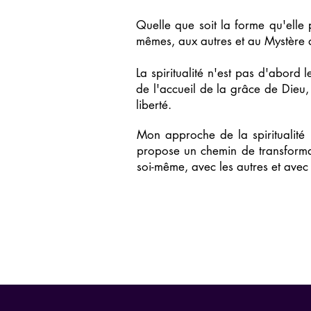
Quelle que soit la forme qu'elle p
mêmes, aux autres et au Mystère 
La spiritualité n'est pas d'abord
de l'accueil de la grâce de Dieu
liberté.
Mon approche de la spiritualité 
propose un chemin de transformat
soi-même, avec les autres et avec