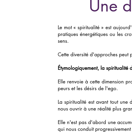
Une dé
Le mot « spiritualité » est aujour
pratiques énergétiques ou les cro
sens.
Cette diversité d'approches peut 
Étymologiquement, la spiritualité dé
Elle renvoie à cette dimension pr
peurs et les désirs de l'ego.
La spiritualité est avant tout un
nous ouvrir à une réalité plus gr
Elle n'est pas d'abord une accumu
qui nous conduit progressivement 