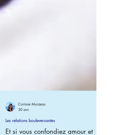
Corinne Murzeau
30 avr.